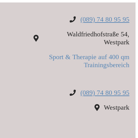
(089) 74 80 95 95
Waldfriedhofstraße 54,
Westpark
Sport & Therapie auf 400 qm
Trainingsbereich
(089) 74 80 95 95
Westpark