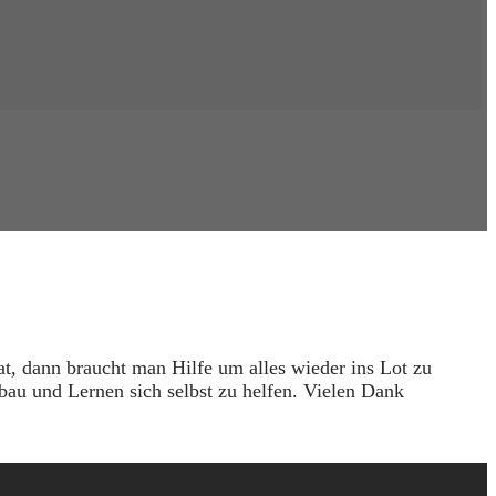
t, dann braucht man Hilfe um alles wieder ins Lot zu
bau und Lernen sich selbst zu helfen. Vielen Dank