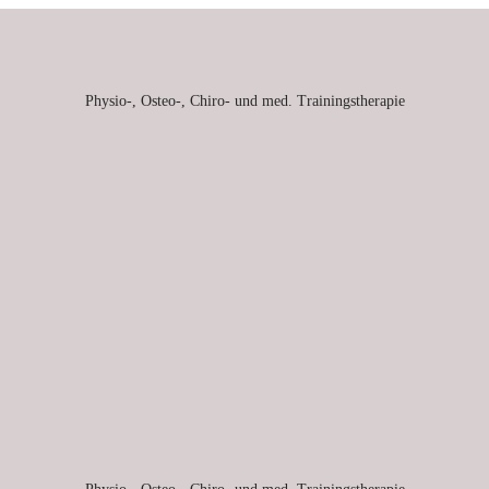
Physio-, Osteo-, Chiro- und med. Trainingstherapie