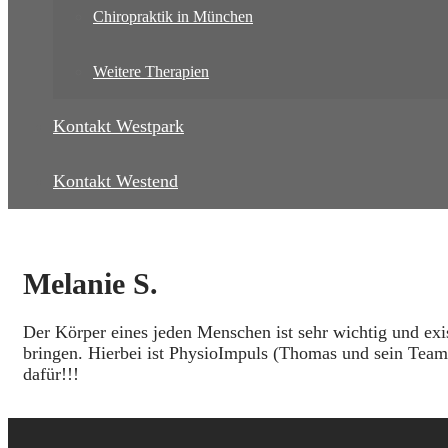
Chiropraktik in München
Weitere Therapien
Kontakt Westpark
Kontakt Westend
Melanie S.
Der Körper eines jeden Menschen ist sehr wichtig und exi
bringen. Hierbei ist PhysioImpuls (Thomas und sein Team)
dafür!!!