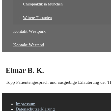
Chiropraktik in München
Weitere Therapien
Kontakt Westpark
Kontakt Westend
Elmar B. K.
Topp Patientengespräch und ausgiebige Erläuterung der 
Impressum
Datenschutzerklärung