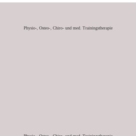
Physio-, Osteo-, Chiro- und med. Trainingstherapie