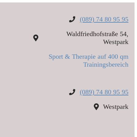
(089) 74 80 95 95
Waldfriedhofstraße 54,
Westpark
Sport & Therapie auf 400 qm
Trainingsbereich
(089) 74 80 95 95
Westpark