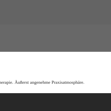
Therapie. Äußerst angenehme Praxisatmosphäre.